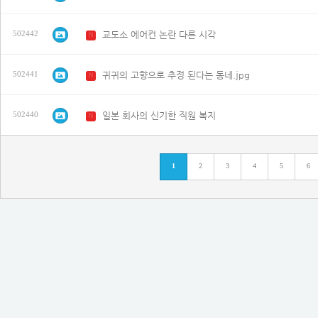
교도소 에어컨 논란 다른 시각
502442
N
귀귀의 고향으로 추정 된다는 동네.jpg
502441
N
일본 회사의 신기한 직원 복지
502440
N
1
2
3
4
5
6