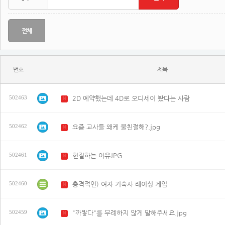
전체
번호
제목
2D 예약했는데 4D로 오디세이 봤다는 사람
502463
N
요즘 교사들 왜케 불친절해?.jpg
502462
N
현질하는 이유JPG
502461
N
충격적인) 여자 기숙사 레이싱 게임
502460
N
"까맣다"를 무례하지 않게 말해주세요.jpg
502459
N