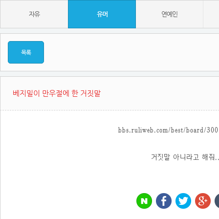
자유
유머
연예인
목록
베지밀이 만우절에 한 거짓말
bbs.ruliweb.com/best/board/30
거짓말 아니라고 해줘...