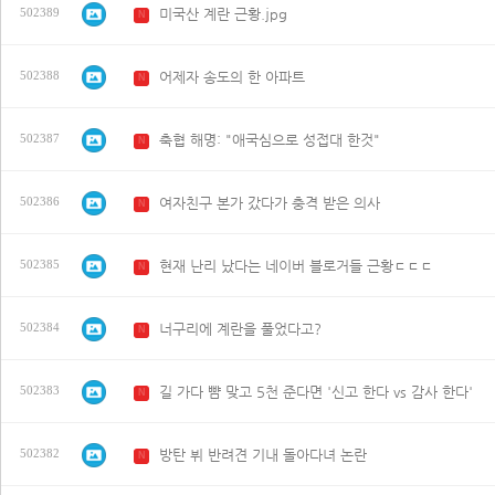
미국산 계란 근황.jpg
502389
N
어제자 송도의 한 아파트
502388
N
축협 해명: "애국심으로 성접대 한것"
502387
N
여자친구 본가 갔다가 충격 받은 의사
502386
N
현재 난리 났다는 네이버 블로거들 근황ㄷㄷㄷ
502385
N
너구리에 계란을 풀었다고?
502384
N
길 가다 뺨 맞고 5천 준다면 '신고 한다 vs 감사 한다'
502383
N
방탄 뷔 반려견 기내 돌아다녀 논란
502382
N