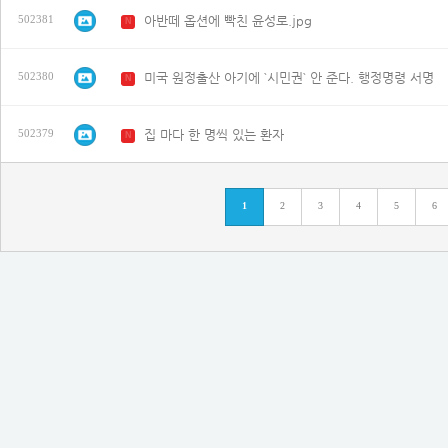
아반떼 옵션에 빡친 윤성로.jpg
502381
N
미국 원정출산 아기에 `시민권` 안 준다. 행정명령 서명
502380
N
집 마다 한 명씩 있는 환자
502379
N
1
2
3
4
5
6