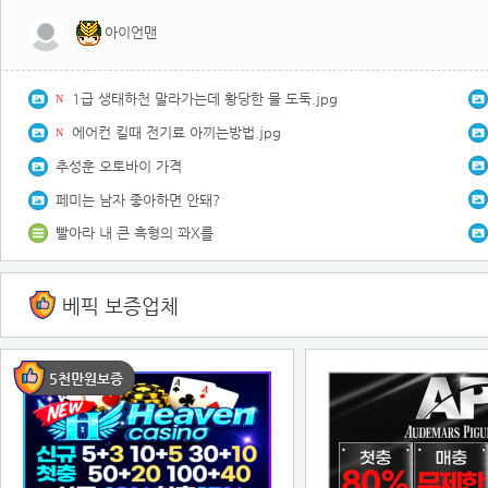
아이언맨
1급 생태하천 말라가는데 황당한 물 도둑.jpg
N
에어컨 킬때 전기료 아끼는방법.jpg
N
추성훈 오토바이 가격
페미는 남자 좋아하면 안돼?
빨아라 내 큰 흑형의 꽈X를
베픽 보증업체
5천만원보증