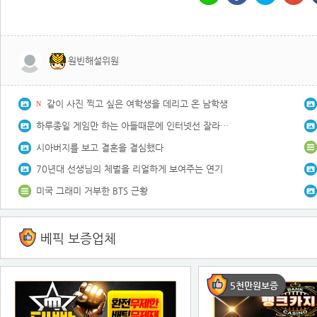
원빈해설위원
같이 사진 찍고 싶은 여학생을 데리고 온 남학생
N
하루종일 게임만 하는 아들때문에 인터넷선 잘라버린 아빠
시아버지를 보고 결혼을 결심했다
70년대 선생님의 체벌을 리얼하게 보여주는 연기
미국 그래미 거부한 BTS 근황
베픽 보증업체
5천만원보증