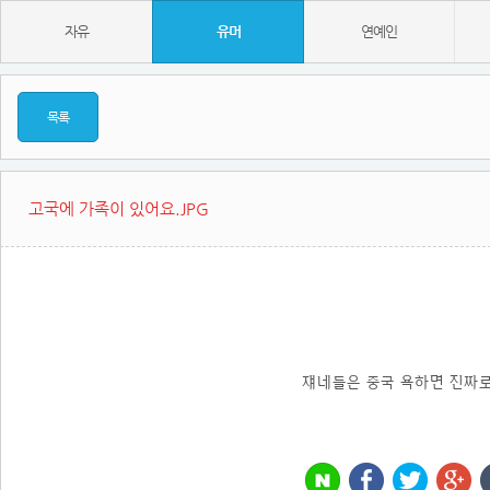
자유
유머
연예인
목록
고국에 가족이 있어요.JPG
쟤네들은 중국 욕하면 진짜