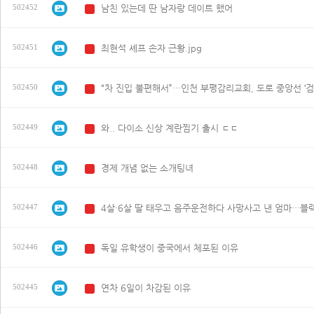
남친 있는데 딴 남자랑 데이트 했어
502452
N
최현석 셰프 손자 근황.jpg
502451
N
502450
N
와.. 다이소 신상 계란찜기 출시 ㄷㄷ
502449
N
경제 개념 없는 소개팅녀
502448
N
502447
N
독일 유학생이 중국에서 체포된 이유
502446
N
연차 6일이 차감된 이유
502445
N