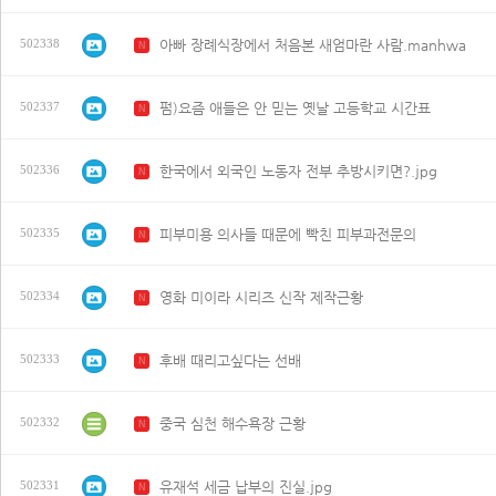
아빠 장례식장에서 처음본 새엄마란 사람.manhwa
502338
N
펌)요즘 애들은 안 믿는 옛날 고등학교 시간표
502337
N
한국에서 외국인 노동자 전부 추방시키면?.jpg
502336
N
피부미용 의사들 때문에 빡친 피부과전문의
502335
N
영화 미이라 시리즈 신작 제작근황
502334
N
후배 때리고싶다는 선배
502333
N
중국 심천 해수욕장 근황
502332
N
유재석 세금 납부의 진실.jpg
502331
N