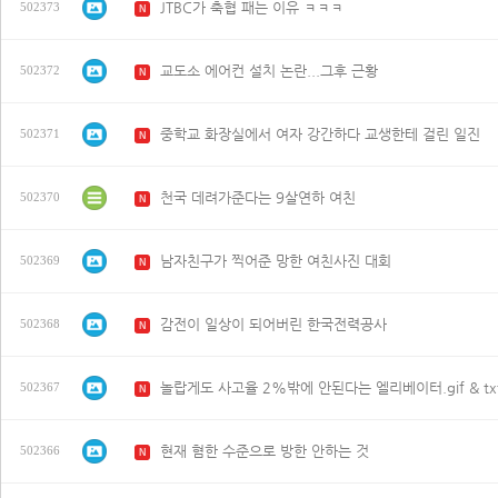
JTBC가 축협 패는 이유 ㅋㅋㅋ
502373
N
교도소 에어컨 설치 논란...그후 근황
502372
N
중학교 화장실에서 여자 강간하다 교생한테 걸린 일진
502371
N
천국 데려가준다는 9살연하 여친
502370
N
남자친구가 찍어준 망한 여친사진 대회
502369
N
감전이 일상이 되어버린 한국전력공사
502368
N
놀랍게도 사고율 2%밖에 안된다는 엘리베이터.gif & tx
502367
N
현재 혐한 수준으로 방한 안하는 것
502366
N