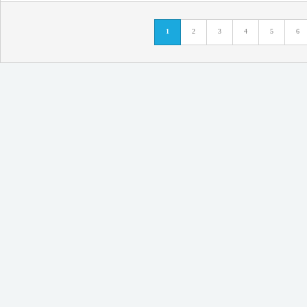
1
2
3
4
5
6