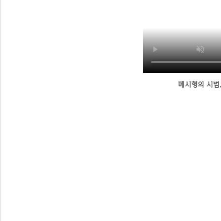
메시형의 시범.