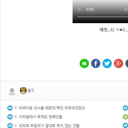
에잇..시 ㄱㅃㅏ.
철구
피부미용 의사들 때문에 빡친 피부과전문의
N
지하철에서 목격된 연예인들
N
의외로 트럼프가 절대로 하지 않는 것들
N