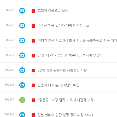
드디어 이중열돔 청산...
502523
N
수락산 계곡 갔다가 개빡친 여성.jpg
502522
N
비행기 추락 사고에서 회사 사장을 구출해주고 받은 대가
502521
N
딸 둘 다 간 기증을 안 해준다고 하시며 우셨다.
502520
N
50평 집을 원룸처럼 사용중인 사람
502519
N
간만에 다시 본 에버랜드 베인
502518
N
"정몽규, 32강 탈락 이후 휴대전화 교체"
502517
N
일본 성매수 심판 실명 공개 파장.news
502516
N