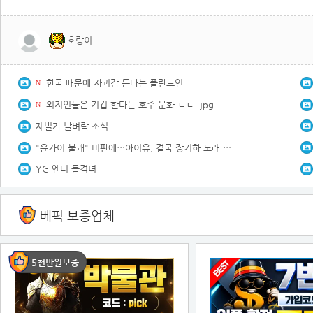
호랑이
한국 때문에 자괴감 든다는 폴란드인
N
외지인들은 기겁 한다는 호주 문화 ㄷㄷ..jpg
N
재벌가 날벼락 소식
"윤가이 불쾌" 비판에…아이유, 결국 장기하 노래 삭제 엔딩
YG 엔터 돌격녀
베픽 보증업체
5천만원보증