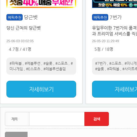
당근벳
7번가
베픽추천
베픽추천
당신 근처의 당근벳
유일무이한 7번가의 품격
과 프리미엄 서비스를 직
25-06-03 03:02:05
26-05-20 11:29:49
4.7점 / 41명
5점 / 18명
#파워볼
,
#에볼루션
,
#슬롯
,
#스포츠
,
#
#7번가
,
#스포츠
,
#미니게
미니게임
,
#E스포츠
,
#레볼루션홀덤
#슬롯
,
#파워볼
,
#사이트
자세히보기
자세히보