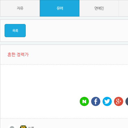
자유
유머
연예인
목록
흔한 정력가