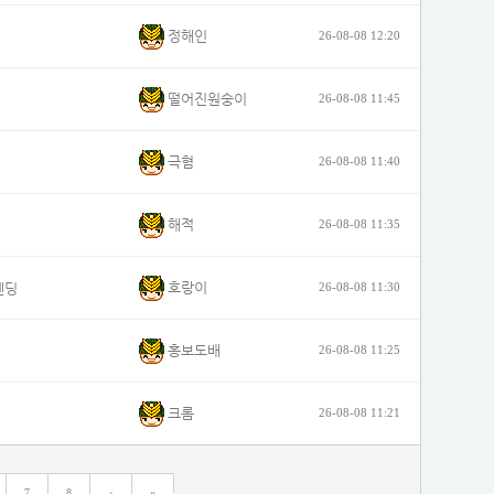
정해인
26-08-08 12:20
떨어진원숭이
26-08-08 11:45
극혐
26-08-08 11:40
해적
26-08-08 11:35
호랑이
엔딩
26-08-08 11:30
홍보도배
26-08-08 11:25
크롬
26-08-08 11:21
7
8
›
»