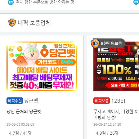
현재 혐한 수준으로 방한 안하는 것
베픽 보증업체
8천만원보증
당근벳
12BET
베픽추천
베픽보증
당신 근처의 당근벳
무사고 메이저, 다양한 
배팅의 완성!
25-06-03 03:02:05
26-05-17 12:24:10
4.7점 / 41명
4.9점 / 26명