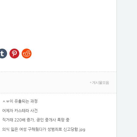
+ 게시물모음
ㅅㅂ이 유출되는 과정
어제자 카스테라 사건
직거래 220배 증가, 공인 중개사 폭망 중
의식 잃은 여성 구해줬다가 성범죄로 신고당함.jpg