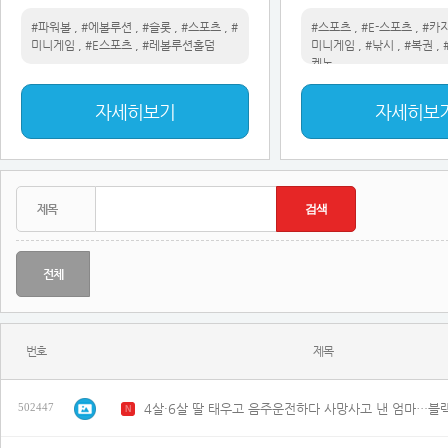
#파워볼
,
#에볼루션
,
#슬롯
,
#스포츠
,
#
#스포츠
,
#E-스포츠
,
#카
미니게임
,
#E스포츠
,
#레볼루션홀덤
미니게임
,
#낚시
,
#복권
,
케노
자세히보기
자세히보
전체
번호
제목
502447
N