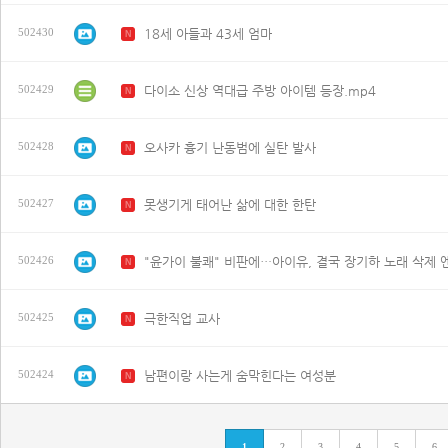
18세 아들과 43세 엄마
502430
N
다이소 신상 역대급 주방 아이템 등장.mp4
502429
N
오사카 흉기 난동범에 실탄 발사
502428
N
못생기게 태어난 삶에 대한 한탄
502427
N
"윤가이 불쾌" 비판에…아이유, 결국 장기하 노래 삭제 
502426
N
극한직업 교사
502425
N
남편이랑 사는게 숨막힌다는 여성분
502424
N
1
2
3
4
5
6