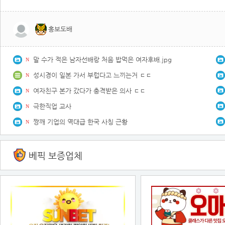
홍보도배
말 수가 적은 남자선배랑 처음 밥먹은 여자후배.jpg
N
성시경이 일본 가서 부럽다고 느끼는거 ㄷㄷ
N
여자친구 본가 갔다가 충격받은 의사 ㄷㄷ
N
극한직업 교사
N
짱깨 기업의 역대급 한국 사칭 근황
N
베픽 보증업체