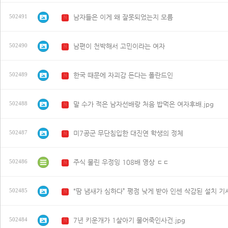
남자들은 이게 왜 잘못되었는지 모름
502491
N
남편이 천박해서 고민이라는 여자
502490
N
한국 때문에 자괴감 든다는 폴란드인
502489
N
말 수가 적은 남자선배랑 처음 밥먹은 여자후배.jpg
502488
N
미7공군 무단침입한 대진연 학생의 정체
502487
N
주식 물린 우정잉 108배 영상 ㄷㄷ
502486
N
“땀 냄새가 심하다” 평점 낮게 받아 인센 삭감된 설치 기사
502485
N
7년 키운개가 1살아기 물어죽인사건.jpg
502484
N