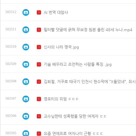
AI 번역 대참사
502512
N
필터빨 댓글에 긁혀 무보정 원본 올린 48세 누나.mp4
502511
N
신사의 나라 영국.jpg
502510
N
기술 배우라고 조언하는 사람들 특징..jpg
502509
N
502508
N
영포티의 위엄 ㄷㄷㄷ
502507
N
교수님한테 성폭행을 당한 여제자 ㄷㄷ
502506
N
요즘 연애프로 여자나이 근황 ㄷㄷㄷ
502505
N