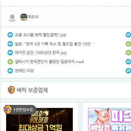
픽도리
요즘 교사들 왜케 불친절해?.jpg
일본: "한국 4강 기록 취소 및 월드컵 출전 10년 박탈"
에어컨 없던 1990년대 한국.jpg
갤럭시가 한국폰인지 몰랐던 일본여자.mp4
연예인 미담
베픽 보증업체
3천만원보증