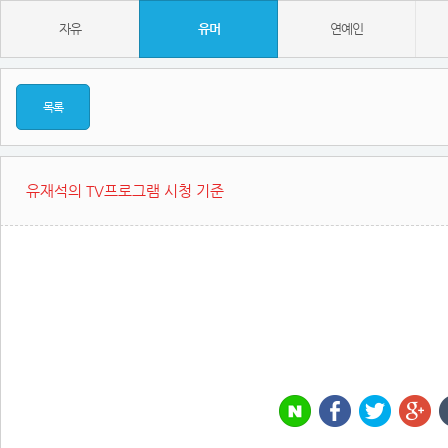
자유
유머
연예인
목록
유재석의 TV프로그램 시청 기준