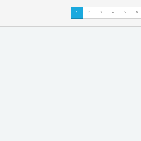
1
2
3
4
5
6