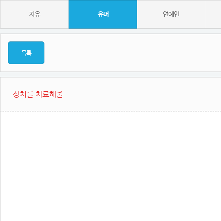
자유
유머
연예인
목록
상처를 치료해줄