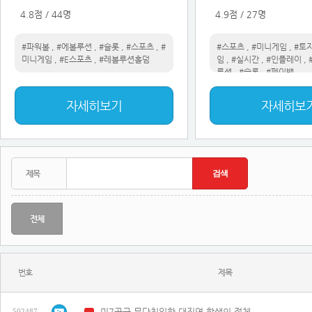
4.8점 / 44명
4.9점 / 27명
#파워볼
,
#에볼루션
,
#슬롯
,
#스포츠
,
#
#스포츠
,
#미니게임
,
#토
미니게임
,
#E스포츠
,
#레볼루션홀덤
임
,
#실시간
,
#인플레이
,
루션
,
#슬롯
,
#페이백
자세히보기
자세히보
전체
번호
제목
미7공군 무단침입한 대진연 학생의 정체
502487