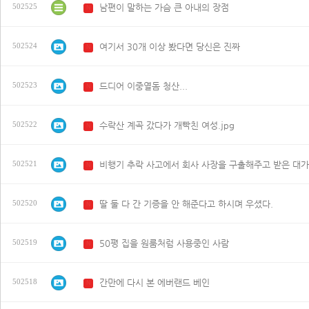
남편이 말하는 가슴 큰 아내의 장점
502525
N
여기서 30개 이상 봤다면 당신은 진짜
502524
N
드디어 이중열돔 청산...
502523
N
수락산 계곡 갔다가 개빡친 여성.jpg
502522
N
비행기 추락 사고에서 회사 사장을 구출해주고 받은 대가
502521
N
딸 둘 다 간 기증을 안 해준다고 하시며 우셨다.
502520
N
50평 집을 원룸처럼 사용중인 사람
502519
N
간만에 다시 본 에버랜드 베인
502518
N