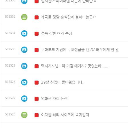
실시간 스파이더맨 때문에 난리난 X
502533
N
계곡물 정말 순식간에 불어나는군요
502532
N
성욕 강한 여자 특징
502531
N
구마모또 지진에 구호성금을 낸 AV 배우에게 한 말
502530
N
택시기사님 : 하 거길 왜가지? 맛없는데......
502529
N
39살 신입이 들어왔습니다.
502528
N
영화관 자리 논란
502527
N
여자들 허리 사이즈에 속지말자
502526
N