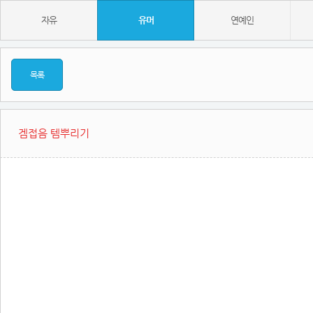
자유
유머
연예인
목록
겜접음 템뿌리기