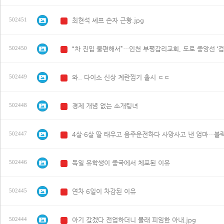
최현석 셰프 손자 근황.jpg
502451
N
502450
N
와.. 다이소 신상 계란찜기 출시 ㄷㄷ
502449
N
경제 개념 없는 소개팅녀
502448
N
502447
N
독일 유학생이 중국에서 체포된 이유
502446
N
연차 6일이 차감된 이유
502445
N
아기 갖겠다 전업하더니 몰래 피임한 아내.jpg
502444
N