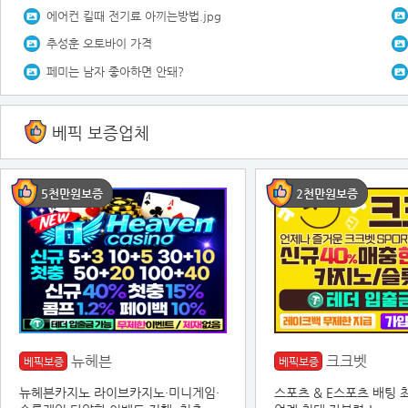
에어컨 킬때 전기료 아끼는방법.jpg
추성훈 오토바이 가격
페미는 남자 좋아하면 안돼?
베픽 보증업체
5천만원보증
2천만원보증
뉴헤븐
크크벳
베픽보증
베픽보증
뉴헤븐카지노 라이브카지노·미니게임·
스포츠 & E스포츠 배팅 