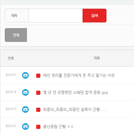
전체
번호
제목
배선 정리를 전문가에게 돈 주고 맡기는 이유
502475
N
몇 년 전 유명했던 스웨덴 접객 문화.jpg
502474
N
최종의_최종의_최종인 살목지 근황.......
502473
N
용산공원 근황 ㄷㄷ
502472
N