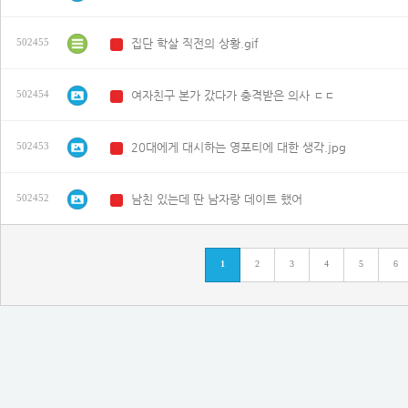
집단 학살 직전의 상황.gif
502455
N
여자친구 본가 갔다가 충격받은 의사 ㄷㄷ
502454
N
20대에게 대시하는 영포티에 대한 생각.jpg
502453
N
남친 있는데 딴 남자랑 데이트 했어
502452
N
1
2
3
4
5
6