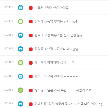
수도권 2억대 신축 아파트
502471
N
상처에 소독약 뿌리는 남자.mp4
502470
N
현역 최고령 배우라는 신구 근황.jpg
502469
N
평창동 127평 고급빌라 내부.jpg
502468
N
해수욕장 짜파게티 4만원 논란
502467
N
제미나이 몰락 진짜네 ㅋㅋㅋㅋㅋ
502466
N
성시경이 일본 가서 부럽다고 느끼는거 ㄷㄷ
502465
N
연애전쟁] 정치 성향에 종교까지 조금 다른 연인.jpg
502464
N