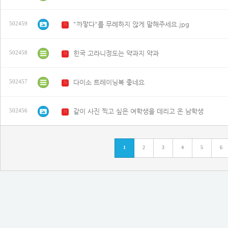
"까맣다"를 무례하지 않게 말해주세요.jpg
502459
N
힌국 고라니정도는 약과지 약과
502458
N
다이소 트레이닝복 좋네요
502457
N
같이 사진 찍고 싶은 여학생을 데리고 온 남학생
502456
N
1
2
3
4
5
6