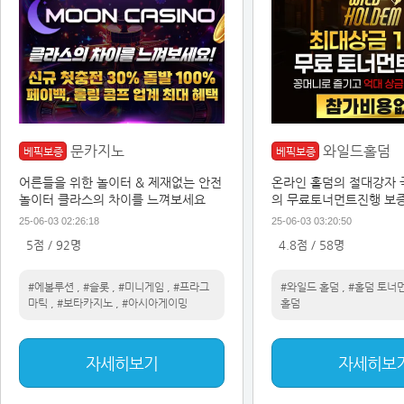
문카지노
와일드홀덤
베픽보증
베픽보증
어른들을 위한 놀이터 & 제재없는 안전
온라인 홀덤의 절대강자 
놀이터 클라스의 차이를 느껴보세요
의 무료토너먼트진행 보증
이트
25-06-03 02:26:18
25-06-03 03:20:50
5점 / 92명
4.8점 / 58명
#에볼루션
,
#슬롯
,
#미니게임
,
#프라그
#와일드 홀덤
,
#홀덤 토너
마틱
,
#보타카지노
,
#아시아게이밍
홀덤
자세히보기
자세히보