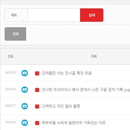
전체
번호
제목
진짜들만 아는 찐시골 특징 모음
502479
N
전사한 우크라이나 병사 폰에서 나온 구글 검색 기록.jpg
502478
N
고백하고 차인 딸의 불평
502477
N
학부모들 뇌속에 음란마귀 가득있는 이유
502476
N