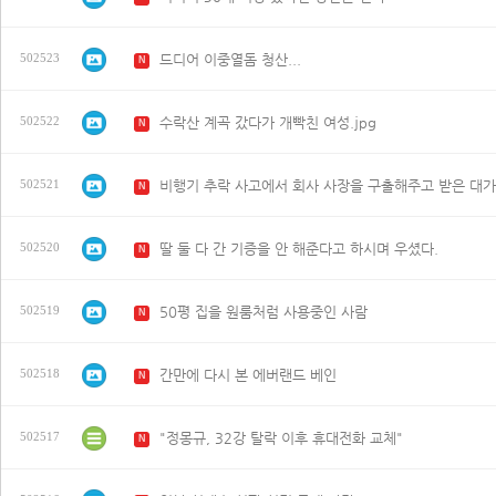
드디어 이중열돔 청산...
502523
N
수락산 계곡 갔다가 개빡친 여성.jpg
502522
N
비행기 추락 사고에서 회사 사장을 구출해주고 받은 대가
502521
N
딸 둘 다 간 기증을 안 해준다고 하시며 우셨다.
502520
N
50평 집을 원룸처럼 사용중인 사람
502519
N
간만에 다시 본 에버랜드 베인
502518
N
"정몽규, 32강 탈락 이후 휴대전화 교체"
502517
N