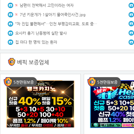
남편이 천박해서 고민이라는 여자
N
7년 키운개가 1살아기 물어죽인사건.jpg
N
“차 진입 불편해서”…인천 부평감리교회, 도로 중앙선 ‘검은 페인트’로
오사카 흉기 난동범에 실탄 발사
집 마다 한 명씩 있는 환자
베픽 보증업체
5천만원보증
5천만원보증