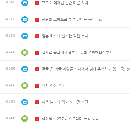
교도소 에어컨 논란 다른 시각
502442
N
귀귀의 고향으로 추정 된다는 동네.jpg
502441
N
일본 회사의 신기한 직원 복지
502440
N
실제로 불교에서 말하는 윤회 경험해보신분?
502439
N
한국 온 외국 여성들 사이에서 넘나 유행하고 있는 것.jp
502438
N
미친 진상 손놈
502437
N
어떤 남자의 최고 도파민 순간
502436
N
하이닉스 277층 스트리머 근황 ㄷㄷ
502435
N