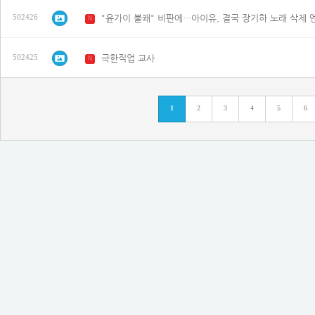
"윤가이 불쾌" 비판에…아이유, 결국 장기하 노래 삭제 
502426
N
극한직업 교사
502425
N
1
2
3
4
5
6