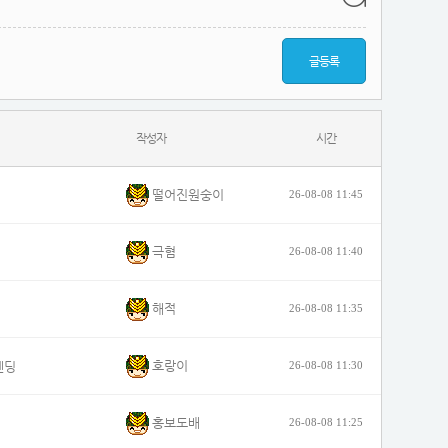
글등록
작성자
시간
떨어진원숭이
26-08-08 11:45
극혐
26-08-08 11:40
해적
26-08-08 11:35
호랑이
엔딩
26-08-08 11:30
홍보도배
26-08-08 11:25