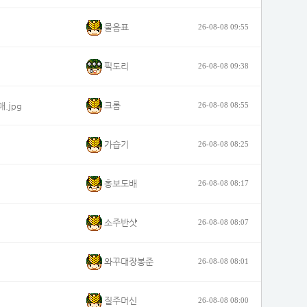
물음표
26-08-08 09:55
픽도리
26-08-08 09:38
크롬
.jpg
26-08-08 08:55
가습기
26-08-08 08:25
홍보도배
26-08-08 08:17
소주반샷
26-08-08 08:07
와꾸대장봉준
26-08-08 08:01
질주머신
26-08-08 08:00