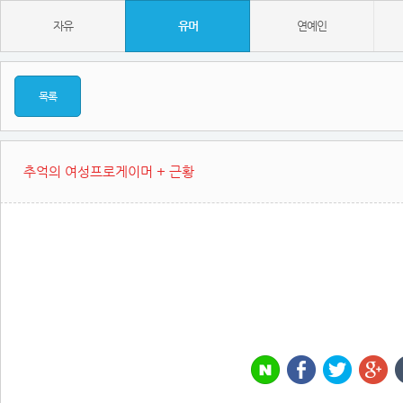
자유
유머
연예인
목록
추억의 여성프로게이머 + 근황