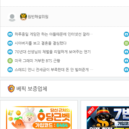
원빈해설위원
하루종일 게임만 하는 아들때문에 인터넷선 잘라버린 아빠
시아버지를 보고 결혼을 결심했다
70년대 선생님의 체벌을 리얼하게 보여주는 연기
미국 그래미 거부한 BTS 근황
스레드] 언니 전세금이 부족한데 돈 안 빌려준게 잘못인가요?.txt
베픽 보증업체