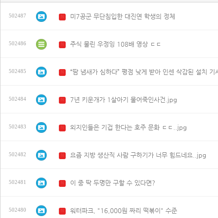
미7공군 무단침입한 대진연 학생의 정체
502487
N
주식 물린 우정잉 108배 영상 ㄷㄷ
502486
N
“땀 냄새가 심하다” 평점 낮게 받아 인센 삭감된 설치 기사
502485
N
7년 키운개가 1살아기 물어죽인사건.jpg
502484
N
외지인들은 기겁 한다는 호주 문화 ㄷㄷ..jpg
502483
N
요즘 지방 생산직 사람 구하기가 너무 힘드네요..jpg
502482
N
이 중 딱 두명만 구할 수 있다면?
502481
N
워터파크, "16,000원 짜리 떡볶이" 수준
502480
N