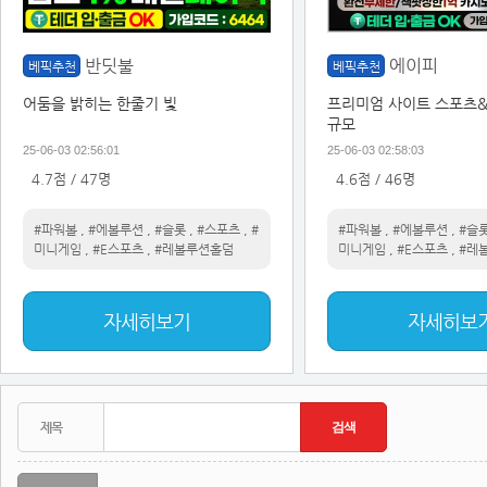
반딧불
에이피
베픽추천
베픽추천
어둠을 밝히는 한줄기 빛
프리미엄 사이트 스포츠
규모
25-06-03 02:56:01
25-06-03 02:58:03
4.7점 / 47명
4.6점 / 46명
#파워볼
,
#에볼루션
,
#슬롯
,
#스포츠
,
#
#파워볼
,
#에볼루션
,
#슬
미니게임
,
#E스포츠
,
#레볼루션홀덤
미니게임
,
#E스포츠
,
#레
자세히보기
자세히보