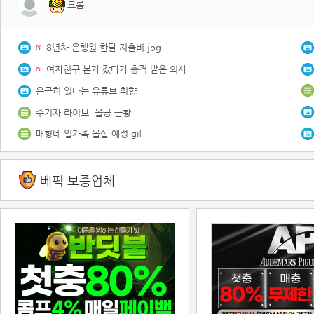
크롬
8년차 은행원 한달 지출비.jpg
N
여자친구 본가 갔다가 충격 받은 의사
N
은근히 있다는 유튜브 취향
주기자 라이브. 올공 근황
매형네 일가족 몰살 예정.gif
베픽 보증업체