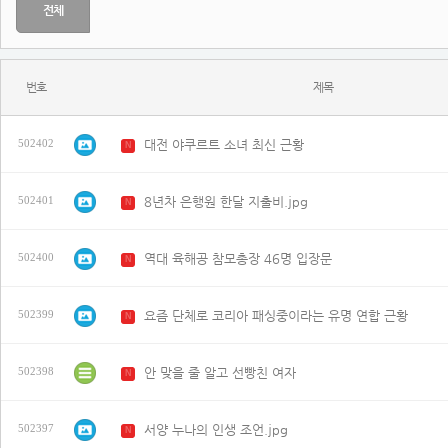
전체
번호
제목
대전 야쿠르트 소녀 최신 근황
502402
N
8년차 은행원 한달 지출비.jpg
502401
N
역대 육해공 참모총장 46명 입장문
502400
N
요즘 단체로 코리아 패싱중이라는 유명 연합 근황
502399
N
안 맞을 줄 알고 선빵친 여자
502398
N
서양 누나의 인생 조언.jpg
502397
N