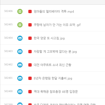
엄마들의 엘리베이터 격투.mp4
502406
N
쿠팡에 남자가 안 가는 이유 요약..gif
502405
N
한국 양궁 또 사고침.jpg
502404
N
자랑할 게 고모밖에 없다는 분.jpg
502403
N
대전 야쿠르트 소녀 최신 근황
502402
N
8년차 은행원 한달 지출비.jpg
502401
N
역대 육해공 참모총장 46명 입장문
502400
N
요즘 단체로 코리아 패싱중이라는 유명 연합 근황
502399
N