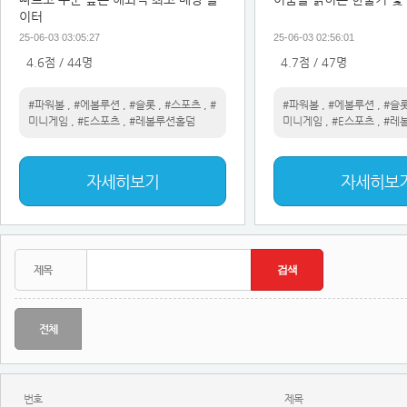
이터
25-06-03 03:05:27
25-06-03 02:56:01
4.6점 / 44명
4.7점 / 47명
#파워볼
,
#에볼루션
,
#슬롯
,
#스포츠
,
#
#파워볼
,
#에볼루션
,
#슬
미니게임
,
#E스포츠
,
#레볼루션홀덤
미니게임
,
#E스포츠
,
#레
자세히보기
자세히보
전체
번호
제목