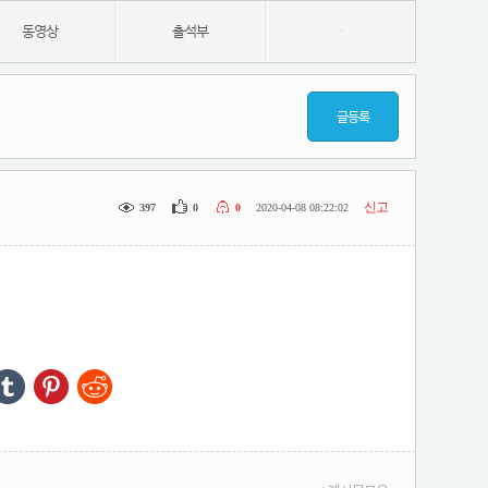
동영상
출석부
-
글등록
신고
397
0
0
2020-04-08 08:22:02