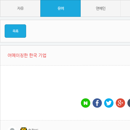
자유
유머
연예인
목록
어메이징한 한국 기업