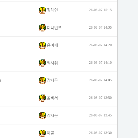
정해인
26-08-07 15:15
미니언즈
26-08-07 14:35
음바페
26-08-07 14:20
픽샤워
26-08-07 14:10
장사꾼
t
26-08-07 14:05
곰비서
26-08-07 13:50
장사꾼
26-08-07 13:45
해골
26-08-07 13:30