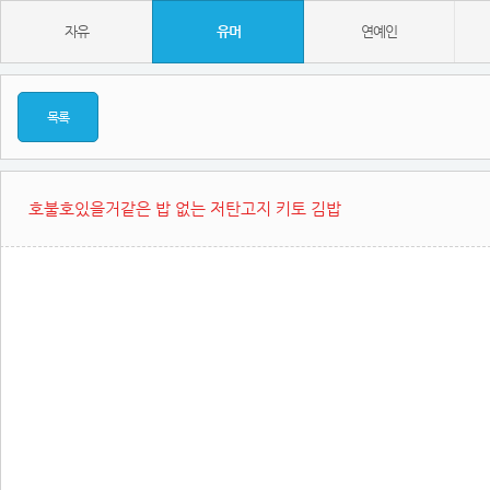
자유
유머
연예인
목록
호불호있을거같은 밥 없는 저탄고지 키토 김밥