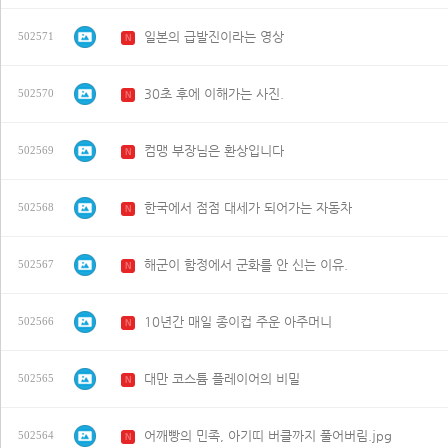
일본의 급발진이라는 영상
502571
N
30초 후에 이해가는 사진.
502570
N
컴맹 부장님은 환상입니다
502569
N
한국에서 점점 대세가 되어가는 자동차
502568
N
해군이 함정에서 군화를 안 신는 이유.
502567
N
10년간 매일 종이컵 주운 아주머니
502566
N
대만 코스튬 플레이어의 비밀
502565
N
어깨빵의 민족, 아기띠 버클까지 풀어버림.jpg
502564
N