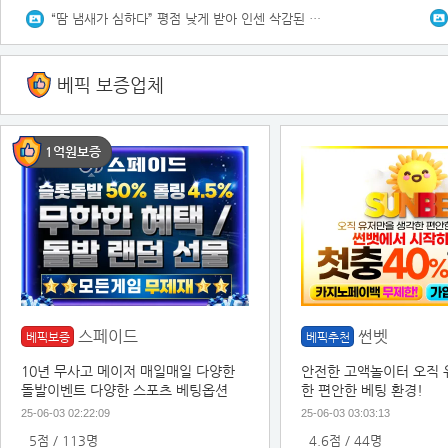
“땀 냄새가 심하다” 평점 낮게 받아 인센 삭감된 설치 기사.jpg
베픽 보증업체
1억원보증
스페이드
썬벳
베픽보증
베픽추천
10년 무사고 메이저 매일매일 다양한
안전한 고액놀이터 오직 
돌발이벤트 다양한 스포츠 베팅옵션
한 편안한 베팅 환경!
25-06-03 02:22:09
25-06-03 03:03:13
5점 / 113명
4.6점 / 44명