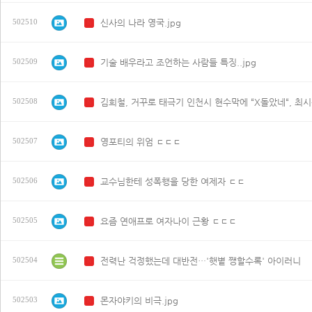
신사의 나라 영국.jpg
502510
N
기술 배우라고 조언하는 사람들 특징..jpg
502509
N
502508
N
영포티의 위엄 ㄷㄷㄷ
502507
N
교수님한테 성폭행을 당한 여제자 ㄷㄷ
502506
N
요즘 연애프로 여자나이 근황 ㄷㄷㄷ
502505
N
전력난 걱정했는데 대반전…'햇볕 쨍할수록' 아이러니
502504
N
몬자야키의 비극.jpg
502503
N