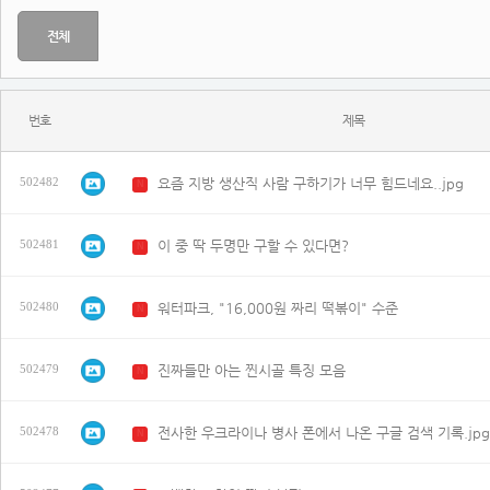
전체
번호
제목
요즘 지방 생산직 사람 구하기가 너무 힘드네요..jpg
502482
N
이 중 딱 두명만 구할 수 있다면?
502481
N
워터파크, "16,000원 짜리 떡볶이" 수준
502480
N
진짜들만 아는 찐시골 특징 모음
502479
N
전사한 우크라이나 병사 폰에서 나온 구글 검색 기록.jpg
502478
N