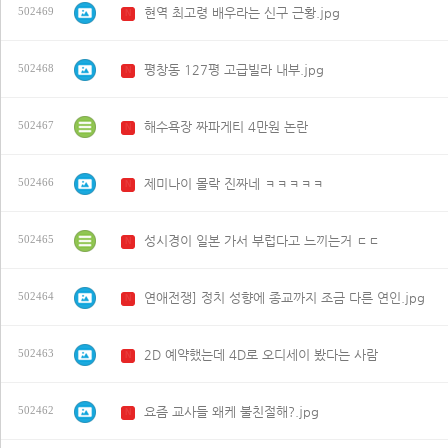
현역 최고령 배우라는 신구 근황.jpg
502469
N
평창동 127평 고급빌라 내부.jpg
502468
N
해수욕장 짜파게티 4만원 논란
502467
N
제미나이 몰락 진짜네 ㅋㅋㅋㅋㅋ
502466
N
성시경이 일본 가서 부럽다고 느끼는거 ㄷㄷ
502465
N
연애전쟁] 정치 성향에 종교까지 조금 다른 연인.jpg
502464
N
2D 예약했는데 4D로 오디세이 봤다는 사람
502463
N
요즘 교사들 왜케 불친절해?.jpg
502462
N