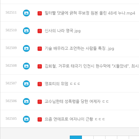
필터빨 댓글에 긁혀 무보정 원본 올린 48세 누나.mp4
502511
N
신사의 나라 영국.jpg
502510
N
기술 배우라고 조언하는 사람들 특징..jpg
502509
N
502508
N
영포티의 위엄 ㄷㄷㄷ
502507
N
교수님한테 성폭행을 당한 여제자 ㄷㄷ
502506
N
요즘 연애프로 여자나이 근황 ㄷㄷㄷ
502505
N