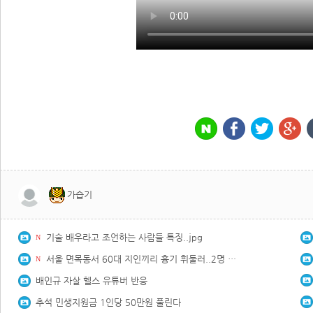
가습기
기술 배우라고 조언하는 사람들 특징..jpg
N
서울 면목동서 60대 지인끼리 흉기 휘둘러..2명 모두 사망
N
배인규 자살 헬스 유튜버 반응
추석 민생지원금 1인당 50만원 풀린다