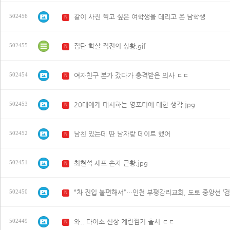
같이 사진 찍고 싶은 여학생을 데리고 온 남학생
502456
N
집단 학살 직전의 상황.gif
502455
N
여자친구 본가 갔다가 충격받은 의사 ㄷㄷ
502454
N
20대에게 대시하는 영포티에 대한 생각.jpg
502453
N
남친 있는데 딴 남자랑 데이트 했어
502452
N
최현석 셰프 손자 근황.jpg
502451
N
502450
N
와.. 다이소 신상 계란찜기 출시 ㄷㄷ
502449
N