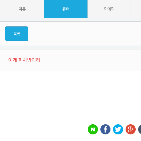
자유
유머
연예인
목록
이게 피사방이라니