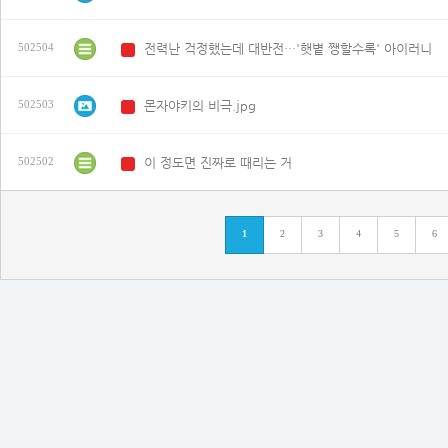
전력난 걱정했는데 대반전…'햇볕 쨍할수록' 아이러니
502504
N
몬자야키의 비극.jpg
502503
N
이 정도면 진짜로 때리는 거
502502
N
1
2
3
4
5
6