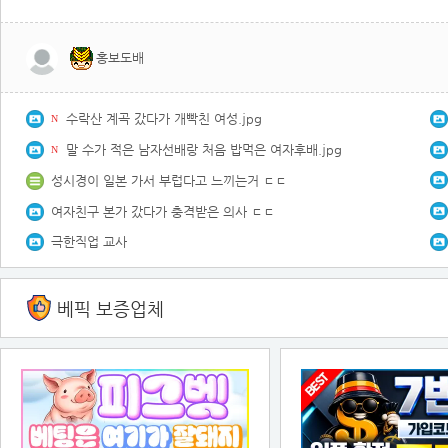
홍보도배
수락산 계곡 갔다가 개빡친 여성.jpg
N
말 수가 적은 남자선배랑 처음 밥먹은 여자후배.jpg
N
성시경이 일본 가서 부럽다고 느끼는거 ㄷㄷ
여자친구 본가 갔다가 충격받은 의사 ㄷㄷ
극한직업 교사
베픽 보증업체