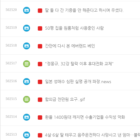
딸 둘 다 간 기증을 안 해준다고 하시며 우셨다.
502520
N
50평 집을 원룸처럼 사용중인 사람
502519
N
간만에 다시 본 에버랜드 베인
502518
N
"정몽규, 32강 탈락 이후 휴대전화 교체"
502517
N
일본 성매수 심판 실명 공개 파장.news
502516
N
합의금 천만원 요구..gif
502515
N
환율 1400원대 깨지면 수출기업들 수익성 악화
502514
N
502513
N