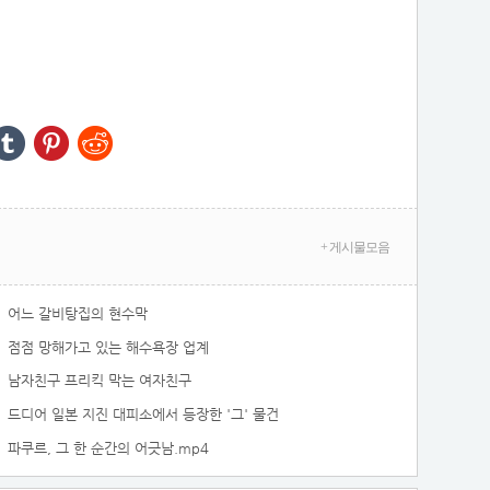
+ 게시물모음
어느 갈비탕집의 현수막
점점 망해가고 있는 해수욕장 업계
남자친구 프리킥 막는 여자친구
드디어 일본 지진 대피소에서 등장한 '그' 물건
파쿠르, 그 한 순간의 어긋남.mp4