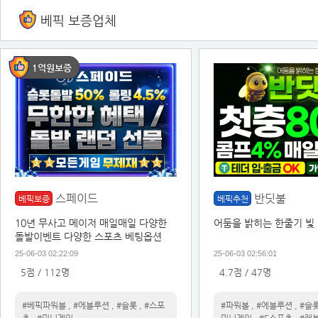
베픽 보증업체
1억원보증
스페이드
반딧불
베픽보증
베픽추천
10년 무사고 메이저 매일매일 다양한
어둠을 밝히는 한줄기 빛
돌발이벤트 다양한 스포츠 베팅옵션
25-06-03 02:22:09
25-06-03 02:56:01
5점 / 112명
4.7점 / 47명
#베픽파워볼
,
#에볼루션
,
#슬롯
,
#스포
#파워볼
,
#에볼루션
,
#슬