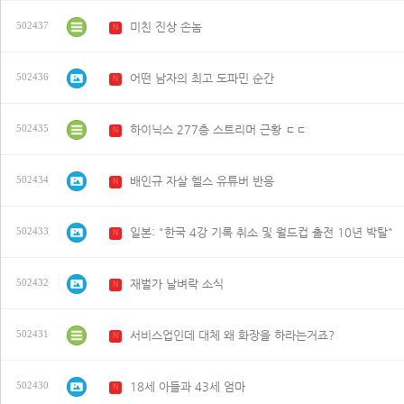
미친 진상 손놈
502437
N
어떤 남자의 최고 도파민 순간
502436
N
하이닉스 277층 스트리머 근황 ㄷㄷ
502435
N
배인규 자살 헬스 유튜버 반응
502434
N
일본: "한국 4강 기록 취소 및 월드컵 출전 10년 박탈"
502433
N
재벌가 날벼락 소식
502432
N
서비스업인데 대체 왜 화장을 하라는거죠?
502431
N
18세 아들과 43세 엄마
502430
N