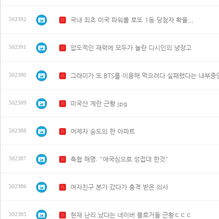
국내 최초 미국 파워볼 로또 1등 당첨자 확율,,,
502392
N
압도적인 재력에 모두가 놀란 디시인의 냉장고
502391
N
그래미가 또 BTS를 이용해 먹으려다 실패했다는 내부증
502390
N
미국산 계란 근황.jpg
502389
N
어제자 송도의 한 아파트
502388
N
축협 해명: "애국심으로 성접대 한것"
502387
N
여자친구 본가 갔다가 충격 받은 의사
502386
N
현재 난리 났다는 네이버 블로거들 근황ㄷㄷㄷ
502385
N