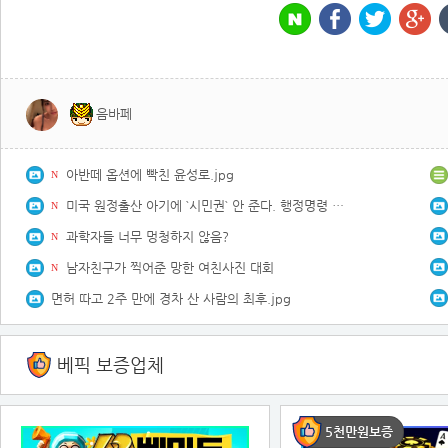
음바페
아반떼 옵션에 빡친 윤성로.jpg
N
미국 원정출산 아기에 `시민권` 안 준다. 행정명령 서명
N
과학자들 너무 멍청하지 않음?
N
남자친구가 찍어준 망한 여친사진 대회
N
면허 따고 2주 만에 경차 산 사람의 최후.jpg
베픽 보증업체
5천만원보증