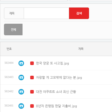
전체
번호
제목
한국 양궁 또 사고침.jpg
502404
N
자랑할 게 고모밖에 없다는 분.jpg
502403
N
대전 야쿠르트 소녀 최신 근황
502402
N
8년차 은행원 한달 지출비.jpg
502401
N