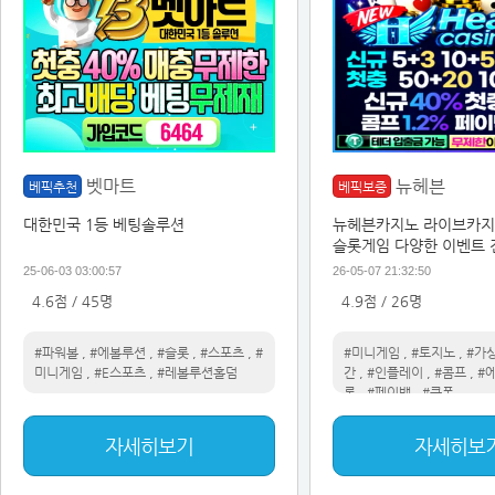
벳마트
뉴헤븐
베픽추천
베픽보증
대한민국 1등 베팅솔루션
뉴헤븐카지노 라이브카지
슬롯게임 다양한 이벤트 진
충·페이백 혜택과 빠른충
25-06-03 03:00:57
26-05-07 21:32:50
지원
4.6점 / 45명
4.9점 / 26명
#파워볼
,
#에볼루션
,
#슬롯
,
#스포츠
,
#
#미니게임
,
#토지노
,
#가
미니게임
,
#E스포츠
,
#레볼루션홀덤
간
,
#인플레이
,
#콤프
,
#
롯
,
#페이백
,
#쿠폰
자세히보기
자세히보