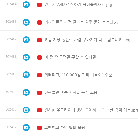
7년 키운개가 1살아기 물어죽인사건.jpg
502484
N
외지인들은 기겁 한다는 호주 문화 ㄷㄷ..jpg
502483
N
요즘 지방 생산직 사람 구하기가 너무 힘드네요..jpg
502482
N
이 중 딱 두명만 구할 수 있다면?
502481
N
워터파크, "16,000원 짜리 떡볶이" 수준
502480
N
진짜들만 아는 찐시골 특징 모음
502479
N
전사한 우크라이나 병사 폰에서 나온 구글 검색 기록.jpg
502478
N
고백하고 차인 딸의 불평
502477
N