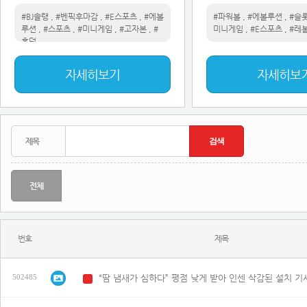
#BJ솔랭
,
#벤픽후마감
,
#E스포츠
,
#에볼
#파워볼
,
#에볼루션
,
#슬
루션
,
#스포츠
,
#미니게임
,
#고자본
,
#
미니게임
,
#E스포츠
,
#레
홀덤
자세히보기
자세히보
전체
번호
제목
“땀 냄새가 심하다” 평점 낮게 받아 인센 삭감된 설치 기사
502485
N