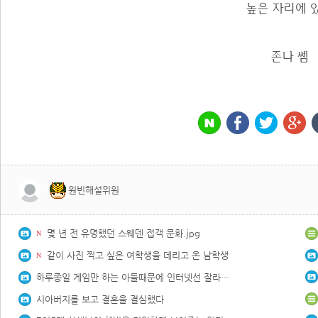
높은 자리에 
존나 쎔
원빈해설위원
몇 년 전 유명했던 스웨덴 접객 문화.jpg
N
같이 사진 찍고 싶은 여학생을 데리고 온 남학생
N
하루종일 게임만 하는 아들때문에 인터넷선 잘라버린 아빠
시아버지를 보고 결혼을 결심했다