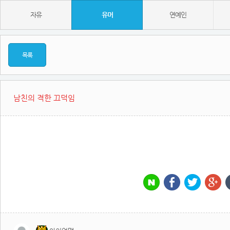
자유
유머
연예인
목록
남친의 격한 끄덕임