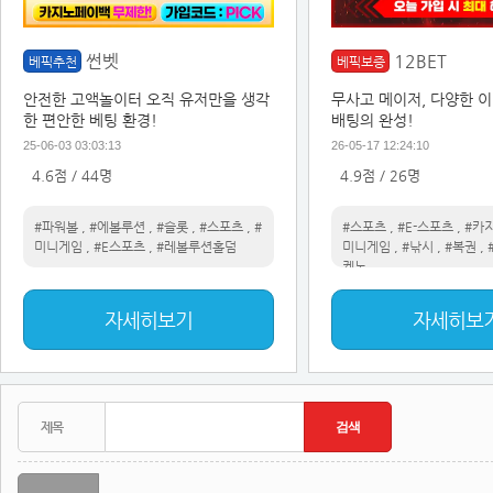
썬벳
12BET
베픽추천
베픽보증
안전한 고액놀이터 오직 유저만을 생각
무사고 메이저, 다양한 
한 편안한 베팅 환경!
배팅의 완성!
25-06-03 03:03:13
26-05-17 12:24:10
4.6점 / 44명
4.9점 / 26명
#파워볼
,
#에볼루션
,
#슬롯
,
#스포츠
,
#
#스포츠
,
#E-스포츠
,
#카
미니게임
,
#E스포츠
,
#레볼루션홀덤
미니게임
,
#낚시
,
#복권
,
케노
자세히보기
자세히보