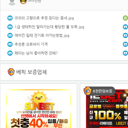
아이언맨
귀귀의 고향으로 추정 된다는 동네.jpg
1급 생태하천 말라가는데 황당한 물 도둑.jpg
에어컨 킬때 전기료 아끼는방법.jpg
추성훈 오토바이 가격
페미는 남자 좋아하면 안돼?
베픽 보증업체
8천만원보증