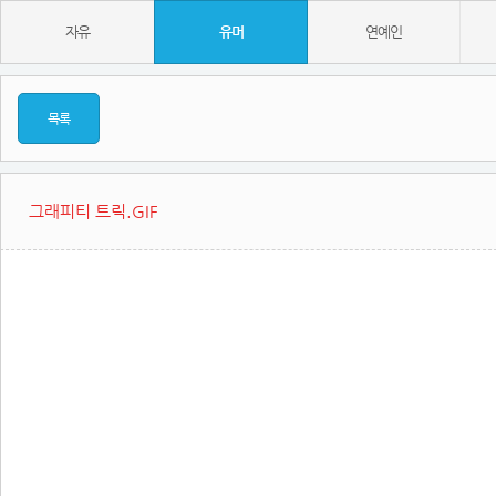
자유
유머
연예인
목록
그래피티 트릭.GIF