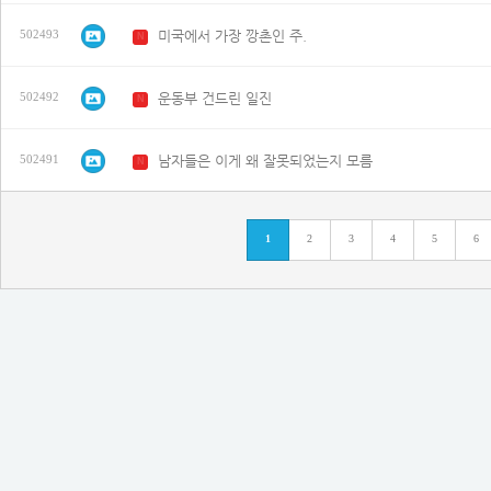
미국에서 가장 깡촌인 주.
502493
N
운동부 건드린 일진
502492
N
남자들은 이게 왜 잘못되었는지 모름
502491
N
1
2
3
4
5
6