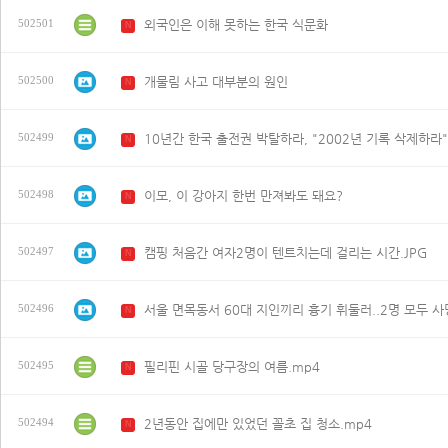
외국인은 이해 못하는 한국 식문화
502501
N
개물림 사고 대부분의 원인
502500
N
502499
N
이모, 이 강아지 한번 만져봐도 돼요?
502498
N
캠핑 처음간 여자2명이 텐트치는데 걸리는 시간.JPG
502497
N
서울 면목동서 60대 지인끼리 흉기 휘둘러..2명 모두 사
502496
N
필리핀 시골 당구장의 여름.mp4
502495
N
2년동안 집에만 있었던 꼴초 집 청소.mp4
502494
N