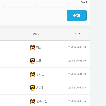
글등록
작성자
시간
해골
26-08-06 05:50
크롬
26-08-06 01:40
장사꾼
26-08-06 01:30
손예진
26-08-06 00:45
질주머신
26-08-06 00:25