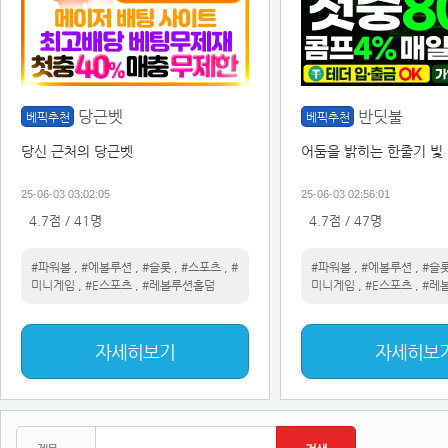
당근벳
반딧불
베픽추천
베픽추천
당신 근처의 당근벳
어둠을 밝히는 한줄기 빛
25-06-03 03:02:05
25-06-03 02:56:01
4.7점 / 41명
4.7점 / 47명
#파워볼
,
#에볼루션
,
#슬롯
,
#스포츠
,
#
#파워볼
,
#에볼루션
,
#슬
미니게임
,
#E스포츠
,
#레볼루션홀덤
미니게임
,
#E스포츠
,
#레
자세히보기
자세히보