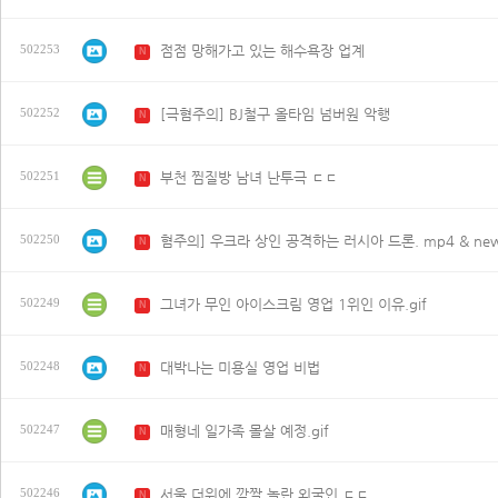
점점 망해가고 있는 해수욕장 업계
502253
N
[극혐주의] BJ철구 올타임 넘버원 악행
502252
N
부천 찜질방 남녀 난투극 ㄷㄷ
502251
N
혐주의] 우크라 상인 공격하는 러시아 드론. mp4 & ne
502250
N
그녀가 무인 아이스크림 영업 1위인 이유.gif
502249
N
대박나는 미용실 영업 비법
502248
N
매형네 일가족 몰살 예정.gif
502247
N
서울 더위에 깜짤 놀란 외국인 ㄷㄷ
502246
N