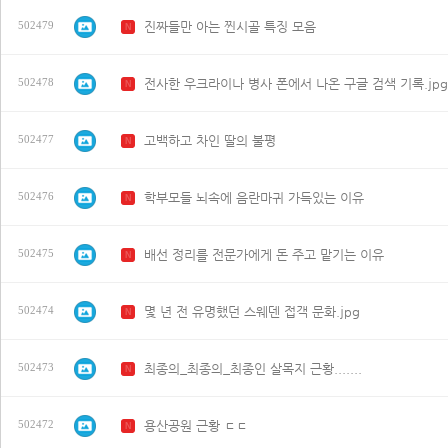
진짜들만 아는 찐시골 특징 모음
502479
N
전사한 우크라이나 병사 폰에서 나온 구글 검색 기록.jpg
502478
N
고백하고 차인 딸의 불평
502477
N
학부모들 뇌속에 음란마귀 가득있는 이유
502476
N
배선 정리를 전문가에게 돈 주고 맡기는 이유
502475
N
몇 년 전 유명했던 스웨덴 접객 문화.jpg
502474
N
최종의_최종의_최종인 살목지 근황.......
502473
N
용산공원 근황 ㄷㄷ
502472
N