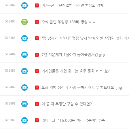
미7공군 무단침입한 대진연 학생의 정체
502487
N
주식 물린 우정잉 108배 영상 ㄷㄷ
502486
N
“땀 냄새가 심하다” 평점 낮게 받아 인센 삭감된 설치 기사
502485
N
7년 키운개가 1살아기 물어죽인사건.jpg
502484
N
외지인들은 기겁 한다는 호주 문화 ㄷㄷ..jpg
502483
N
요즘 지방 생산직 사람 구하기가 너무 힘드네요..jpg
502482
N
이 중 딱 두명만 구할 수 있다면?
502481
N
워터파크, "16,000원 짜리 떡볶이" 수준
502480
N