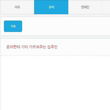
자유
유머
연예인
목록
윤아한테 기타 가르쳐주는 집주인