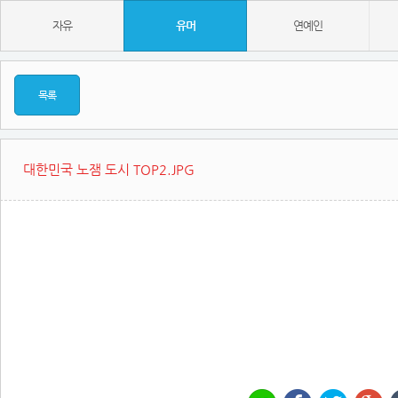
자유
유머
연예인
목록
대한민국 노잼 도시 TOP2.JPG