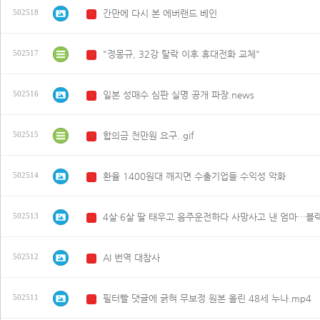
간만에 다시 본 에버랜드 베인
502518
N
"정몽규, 32강 탈락 이후 휴대전화 교체"
502517
N
일본 성매수 심판 실명 공개 파장.news
502516
N
합의금 천만원 요구..gif
502515
N
환율 1400원대 깨지면 수출기업들 수익성 악화
502514
N
502513
N
AI 번역 대참사
502512
N
필터빨 댓글에 긁혀 무보정 원본 올린 48세 누나.mp4
502511
N