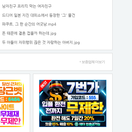
남자친구 프리킥 막는 여자친구
드디어 일본 지진 대피소에서 등장한 '그' 물건
파쿠르, 그 한 순간의 어긋남.mp4
돈 때문에 결혼 접을까 하는데.jpg
두 아들이 자위행위 끊은 것 자랑하는 아버지.jpg
+ 보증업체 더보기