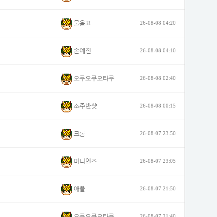
물음표
26-08-08 04:20
손예진
26-08-08 04:10
오쿠오쿠오타쿠
26-08-08 02:40
소주반샷
26-08-08 00:15
크롬
26-08-07 23:50
미니언즈
26-08-07 23:05
애플
26-08-07 21:50
오쿠오쿠오타쿠
26-08-07 21:40