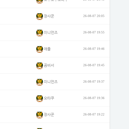
장사꾼
26-08-07 20:05
미니언즈
26-08-07 19:55
애플
26-08-07 19:46
곰비서
26-08-07 19:45
미니언즈
26-08-07 19:37
오타쿠
26-08-07 19:36
장사꾼
26-08-07 19:22