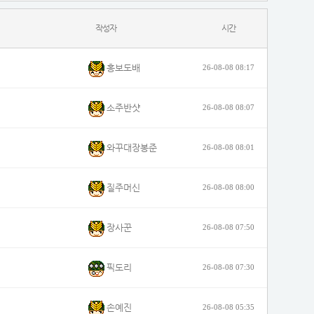
작성자
시간
홍보도배
26-08-08 08:17
소주반샷
26-08-08 08:07
와꾸대장봉준
26-08-08 08:01
질주머신
26-08-08 08:00
장사꾼
26-08-08 07:50
픽도리
26-08-08 07:30
손예진
26-08-08 05:35