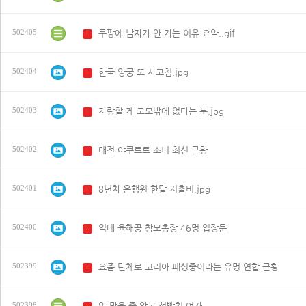
쿠팡에 남자가 안 가는 이유 요약..gif
502405
N
한국 양궁 또 사고침.jpg
502404
N
자랑할 게 고모밖에 없다는 분.jpg
502403
N
대전 야쿠르트 소녀 최신 근황
502402
N
8년차 은행원 한달 지출비.jpg
502401
N
역대 육해공 참모총장 46명 입장문
502400
N
요즘 단체로 코리아 패싱중이라는 유명 연합 근황
502399
N
안 맞을 줄 알고 선빵친 여자
502398