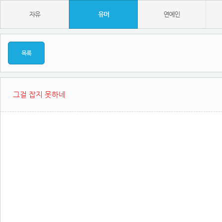
자유
유머
연예인
목록
그걸 잡지 못하네