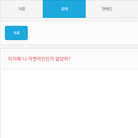
자유
유머
연예인
목록
이지혜:나 자연미인인거 같았어?