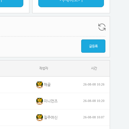
글등록
작성자
시간
해골
26-08-08 10:26
미니언즈
26-08-08 10:20
질주머신
26-08-08 10:07