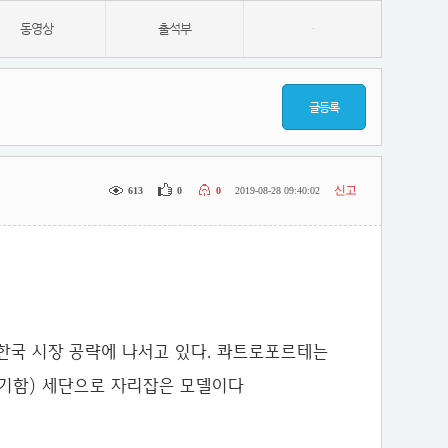
동영상
출석부
-
글등록
신고
613
0
0
2019-08-28 09:40:02
한국 시장 공략에 나서고 있다. 콰트로포르테는
(기함) 세단으로 자리잡은 모델이다