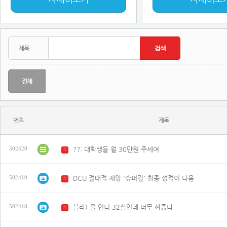
전체
번호
제목
??: 대학생들 월 30만원 주세여
502420
N
DCU 절대적 재앙 '슈퍼걸' 최종 성적이 나옴
502419
N
블라) 울 언니 32살인데 너무 짜증나
502418
N