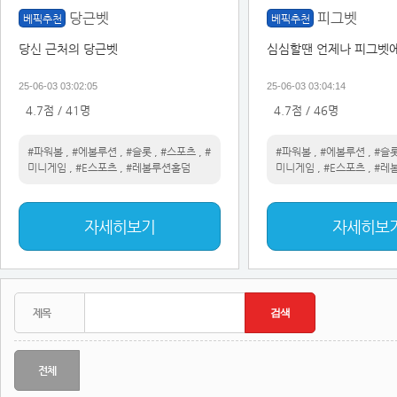
당근벳
피그벳
베픽추천
베픽추천
당신 근처의 당근벳
심심할땐 언제나 피그벳에
25-06-03 03:02:05
25-06-03 03:04:14
4.7점 / 41명
4.7점 / 46명
#파워볼
,
#에볼루션
,
#슬롯
,
#스포츠
,
#
#파워볼
,
#에볼루션
,
#슬
미니게임
,
#E스포츠
,
#레볼루션홀덤
미니게임
,
#E스포츠
,
#레
자세히보기
자세히보
전체