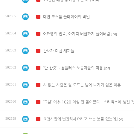
대만 코스튬 플레이어의 비밀
502565
N
어깨빵의 민족, 아기띠 버클까지 풀어버림.jpg
502564
N
판새가 미친 새끼들...
502563
N
'단 한컷' : 홈플러스 노동자들의 마음.jpg
502562
N
차 없는 사람은 잘 모르는 밤에 나가기 싫은 이유
502561
N
`그날` 이후 1020 여성 안 돌아왔다…스타벅스에 생긴 `
502560
N
요청사항에 번창하세요라고 쓰는 분들 있는데.jpg
502559
N