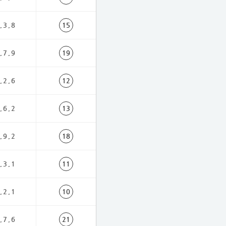
,3,8
15
,7,9
19
,2,6
12
,6,2
13
,9,2
18
,3,1
11
,2,1
10
,7,6
21