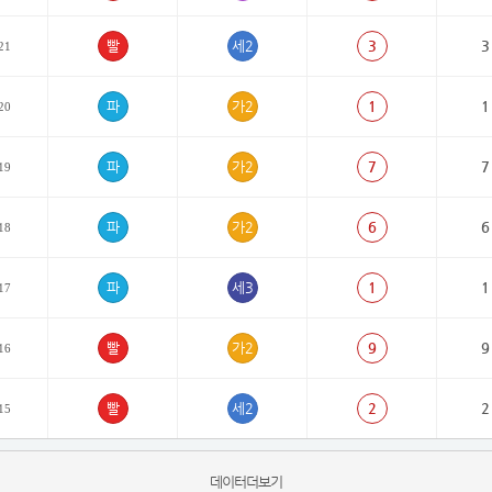
3
3
21
1
1
20
7
7
19
6
6
18
1
1
17
9
9
16
2
2
15
데이터더보기