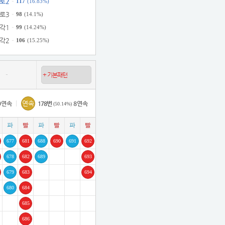
로2
-
117
(16.83%)
로3
-
98
(14.1%)
각1
-
99
(14.24%)
각2
-
106
(15.25%)
-
|
연속
9연속
178번
8연속
(50.14%)
677
681
688
690
691
692
678
682
689
693
679
683
694
680
684
685
686