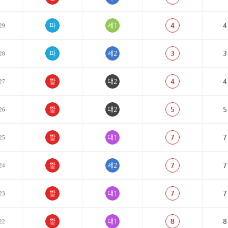
4
4
29
3
3
28
4
4
27
5
5
26
7
7
25
7
7
24
7
7
23
8
8
22