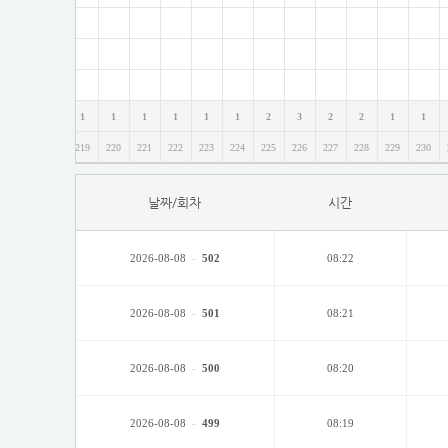
2
2
1
1
1
1
1
1
2
3
2
2
1
1
217
218
219
220
221
222
223
224
225
226
227
228
229
230
날짜/회차
시간
2026-08-08
-
502
08:22
2026-08-08
-
501
08:21
2026-08-08
-
500
08:20
2026-08-08
-
499
08:19