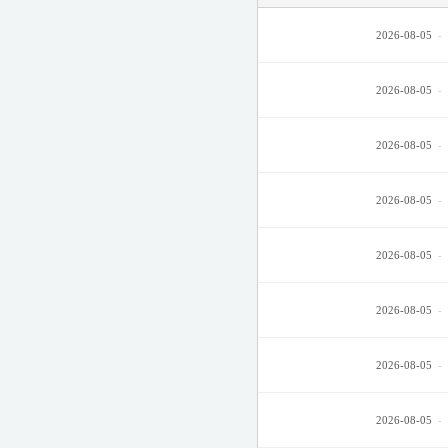
2026-08-05
-
2026-08-05
-
2026-08-05
-
2026-08-05
-
2026-08-05
-
2026-08-05
-
2026-08-05
-
2026-08-05
-