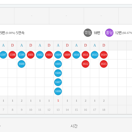
-
-
-
꺾임
|
퐁당
15번
5연속
18번
12번
(0.00%)
(66.67%
1597
1598
1599
1601
1602
1603
1604
1609
1610
1611
1613
1614
1600
1605
1612
1615
1606
1607
1608
1
1
2
1
1
1
5
1
1
2
1
2
7
8
9
10
11
12
13
14
15
16
17
18
차
시간