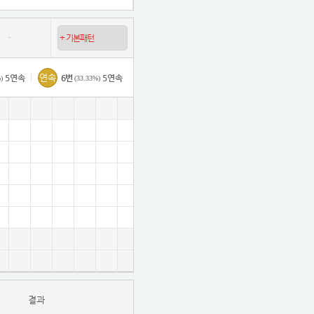
-
|
연속
5연속
6번
5연속
)
(33.33%)
결과