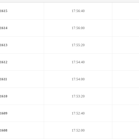
1615
17:56:40
1614
17:56:00
1613
17:55:20
1612
17:54:40
1611
17:54:00
1610
17:53:20
1609
17:52:40
1608
17:52:00