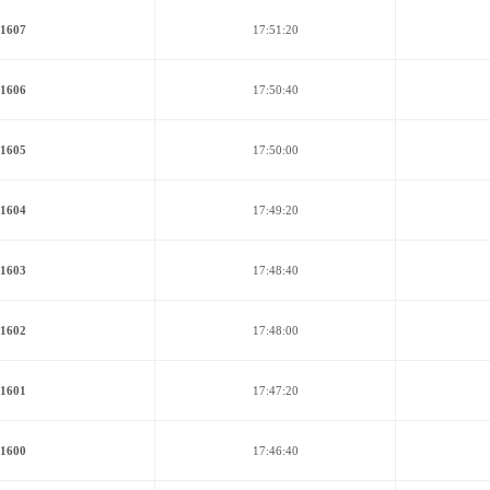
1607
17:51:20
1606
17:50:40
1605
17:50:00
1604
17:49:20
1603
17:48:40
1602
17:48:00
1601
17:47:20
1600
17:46:40