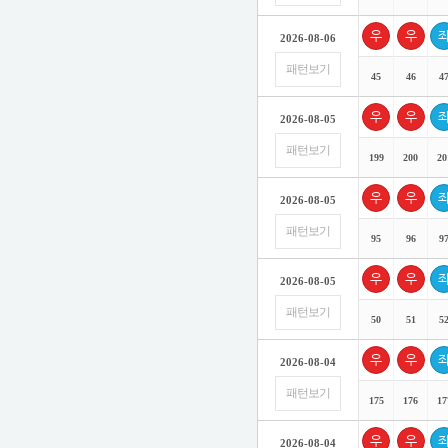
2026-08-06
패턴보기
45
46
4
2026-08-05
패턴보기
199
200
20
2026-08-05
패턴보기
95
96
9
2026-08-05
패턴보기
50
51
5
2026-08-04
패턴보기
175
176
17
2026-08-04