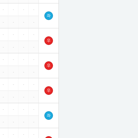
-
-
-
-
-
-
-
-
-
-
-
-
-
-
-
-
-
-
-
-
-
-
-
-
-
-
-
-
-
-
-
-
-
-
-
-
-
-
-
-
-
-
-
-