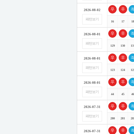
2026-08-02
패턴보기
16
17
1
2026-08-01
패턴보기
129
130
13
2026-08-01
패턴보기
123
124
12
2026-08-01
패턴보기
44
45
4
2026-07-31
패턴보기
280
281
28
2026-07-31