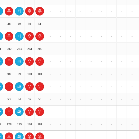
-
-
-
-
-
-
-
-
-
7
48
49
50
51
-
-
-
-
-
-
-
-
-
-
-
-
-
-
-
-
-
-
1
202
203
204
205
-
-
-
-
-
-
-
-
-
-
-
-
-
-
-
-
-
-
7
98
99
100
101
-
-
-
-
-
-
-
-
-
-
-
-
-
-
-
-
-
-
2
53
54
55
56
-
-
-
-
-
-
-
-
-
-
-
-
-
-
-
-
-
-
7
178
179
180
181
-
-
-
-
-
-
-
-
-
-
-
-
-
-
-
-
-
-