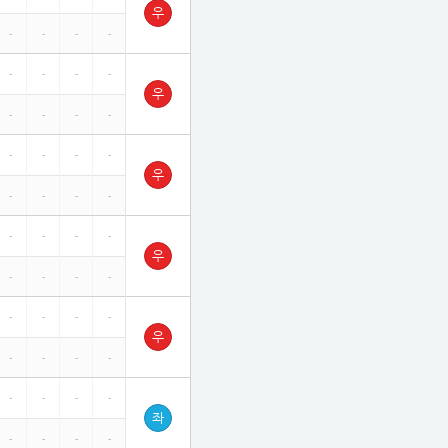
-
-
-
-
-
-
-
-
-
-
-
-
-
-
-
-
-
-
-
-
-
-
-
-
-
-
-
-
-
-
-
-
-
-
-
-
-
-
-
-
-
-
-
-