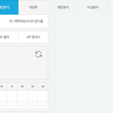
패턴분석
게임픽
패턴분석
비교분석
베픽파워사다리 공식홈
PI 결과
API 명세서
16
17
18
19
20
-
-
-
-
-
-
-
-
-
-