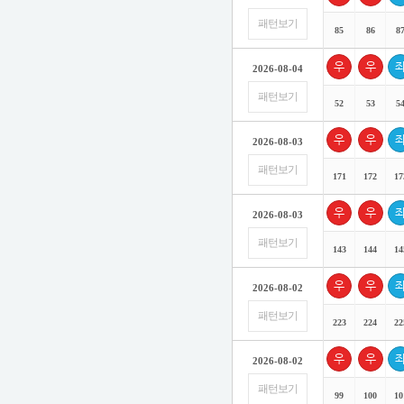
패턴보기
85
86
8
2026-08-04
패턴보기
52
53
5
2026-08-03
패턴보기
171
172
17
2026-08-03
패턴보기
143
144
14
2026-08-02
패턴보기
223
224
22
2026-08-02
패턴보기
99
100
10