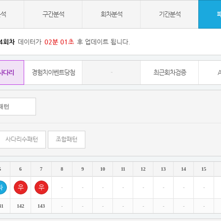
분석
구간분석
회차분석
기간분석
4
회차
데이터가
02
분
01
초
후 업데이트 됩니다.
사다리
경험치이벤트당첨
-
최근회차검증
A
사다리수패턴
조합패턴
5
6
7
8
9
10
11
12
13
14
15
-
-
-
-
-
-
-
-
41
142
143
-
-
-
-
-
-
-
-