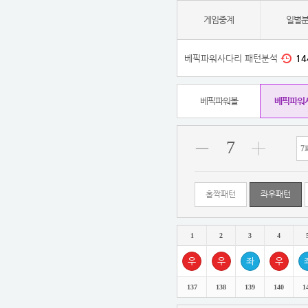
게임중계
일별
베픽파워사다리 패턴분석
14
베픽파워볼
베픽파워
7
홀짝패턴
좌우패턴
1
2
3
4
137
138
139
140
1