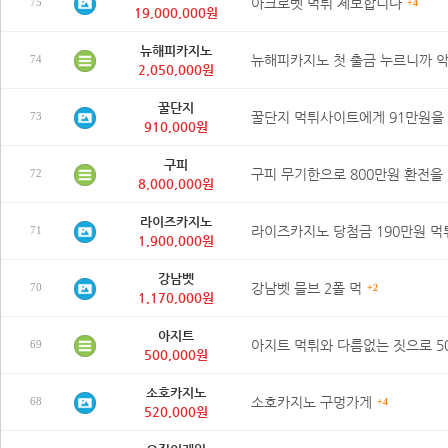
아크로벳 먹튀 제보합니다
75
+4
19,000,000원
뉴해피카지노
74
2,050,000원
꿀단지
73
910,000원
구피
72
8,000,000원
라이즈카지노
71
1,900,000원
강남벳
강남벳 믈브 2폴 먹
70
+2
1,170,000원
아지트
69
500,000원
소호카지노
소호카지노 구멍가게
68
+4
520,000원