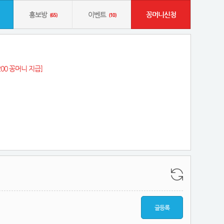
홍보방
이벤트
꽁머니신청
(65)
(10)
00 꽁머니 지급]
글등록