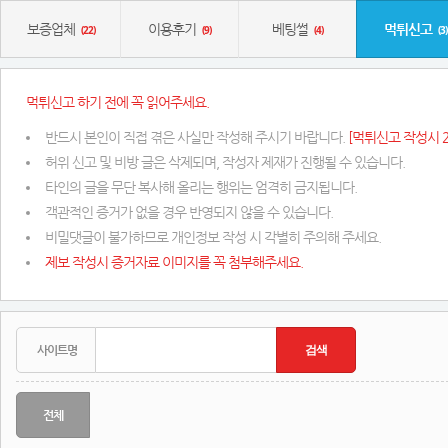
보증업체
이용후기
베팅썰
먹튀신고
(22)
(9)
(4)
(3)
먹튀신고 하기 전에 꼭 읽어주세요.
반드시 본인이 직접 겪은 사실만 작성해 주시기 바랍니다.
[먹튀신고 작성시 2
허위 신고 및 비방 글은 삭제되며, 작성자 제재가 진행될 수 있습니다.
타인의 글을 무단 복사해 올리는 행위는 엄격히 금지됩니다.
객관적인 증거가 없을 경우 반영되지 않을 수 있습니다.
비밀댓글이 불가하므로 개인정보 작성 시 각별히 주의해 주세요.
제보 작성시 증거자료 이미지를 꼭 첨부해주세요.
전체