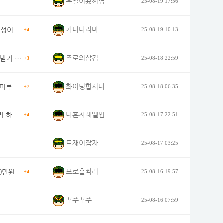
우일이왔쪄염
25-08-19 17:56
가나다라마
뉴해피카지노 첫 출금 누르니까 악성이라며 205만원 먹튀
25-08-19 10:13
+4
조로의삼검
꿀단지 먹튀사이트에게 91만원을 받기 위해 글 남깁니다.
25-08-18 22:59
+3
화이팅합시다
구피 무기한으로 800만원 환전을 미루고 있는 먹튀사이트!
25-08-18 06:35
+7
나혼자레벨업
라이즈카지노 당첨금 190만원 먹튀 하고 원금 처리하네요.
25-08-17 22:51
+4
토재이잡자
25-08-17 03:25
프로홀짝러
아지트 먹튀와 다름없는 짓으로 50만원 잃게 했습니다.
25-08-16 19:57
+4
꾸주꾸주
25-08-16 07:59