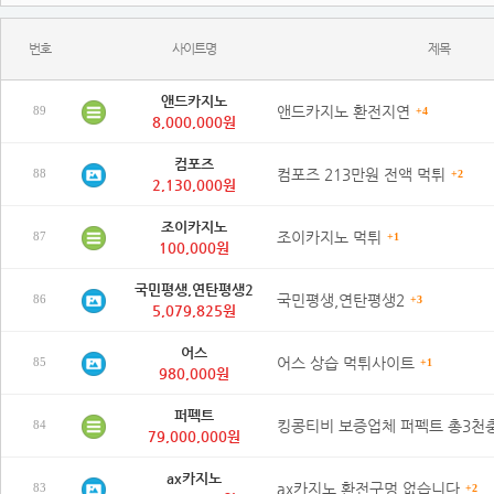
번호
사이트명
제목
앤드카지노
앤드카지노 환전지연
89
+4
8,000,000원
컴포즈
컴포즈 213만원 전액 먹튀
88
+2
2,130,000원
조이카지노
조이카지노 먹튀
87
+1
100,000원
국민평생,연탄평생2
국민평생,연탄평생2
86
+3
5,079,825원
어스
어스 상습 먹튀사이트
85
+1
980,000원
퍼펙트
84
79,000,000원
ax카지노
ax카지노 환전구멍 없습니다
83
+2