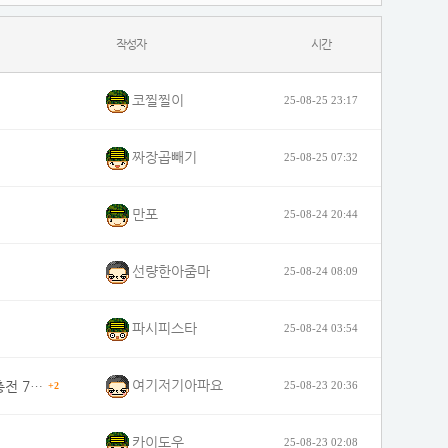
작성자
시간
코찔찔이
25-08-25 23:17
짜장곱빼기
25-08-25 07:32
만포
25-08-24 20:44
선량한아줌마
25-08-24 08:09
파시피스타
25-08-24 03:54
여기저기아파요
킹콩티비 보증업체 퍼펙트 총3천충전 7900보유머니 1900이체해주고 차단시켜버리네요
25-08-23 20:36
+2
카이도우
25-08-23 02:08