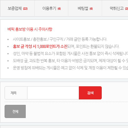
보증업체
이용후기
베팅썰
먹튀신고
(22)
(4)
(4)
(2)
베픽 홍보방 이용 시 주의사항
사이트홍보 / 총판홍보 / 구인구직 / 거래 글만 등록 가능합니다.
홍보 글 작성 시 1,000포인트가 소진
되며, 포인트는 환불되지 않습니다.
성인, 마약 등 불법적 요소가 포함된 게시물은 사전 통보 없이 즉시 삭제됩니다
도배성 글, 과도한 반복 홍보, 타 이용자 비방은 금지되며, 제재 대상이 될 수 
운영 방침에 위배되는 게시물은 예고 없이 삭제 및 계정 이용이 제한될 수 있
전체