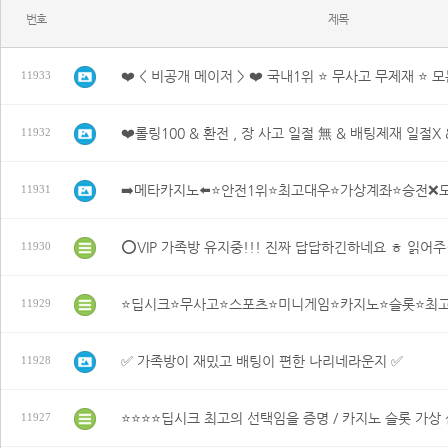
번호
제목
11933
11932
11931
⭕VIP 가
11930
11929
✅ 가족방이 재밌고 배팅이 편한 나리네라운지 ✅
11928
11927