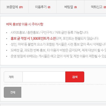
보증업체
이용후기
베팅썰
먹튀신고
(21)
(2)
(3)
(2)
베픽 홍보방 이용 시 주의사항
사이트홍보 / 총판홍보 / 구인구직 / 거래 글만 등록 가능합니다.
홍보 글 작성 시 1,000포인트가 소진
되며, 포인트는 환불되지 않습니다.
성인, 마약 등 불법적 요소가 포함된 게시물은 사전 통보 없이 즉시 삭제됩니다
도배성 글, 과도한 반복 홍보, 타 이용자 비방은 금지되며, 제재 대상이 될 수 
운영 방침에 위배되는 게시물은 예고 없이 삭제 및 계정 이용이 제한될 수 있
전체