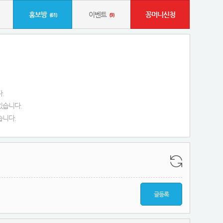
홍보방
이벤트
꽁머니신청
(61)
(9)
.
있습니다.
습니다.
글등록