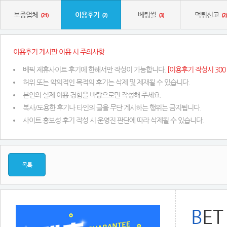
보증업체
이용후기
베팅썰
먹튀신고
(21)
(2)
(3)
(2)
이용후기 게시판 이용 시 주의사항
베픽 제휴사이트 후기에 한해서만 작성이 가능합니다.
[이용후기 작성시 300
허위 또는 악의적인 목적의 후기는 삭제 및 제재될 수 있습니다.
본인의 실제 이용 경험을 바탕으로만 작성해 주세요.
복사/도용한 후기나 타인의 글을 무단 게시하는 행위는 금지됩니다.
사이트 홍보성 후기 작성 시 운영진 판단에 따라 삭제될 수 있습니다.
목록
BET