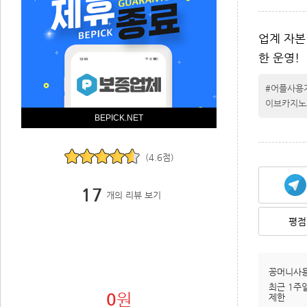
업계 자본
한 운영!
#어플사용
이브카지노
BEPICK.NET
(4.6점)
17
개의 리뷰 보기
평점
꽁머니사
최근 1주
0
원
제한