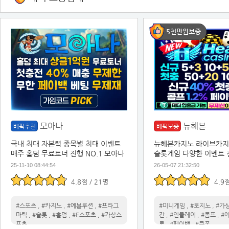
5천만원보증
모아나
뉴헤븐
베픽추천
베픽보증
국내 최대 자본력 종목별 최대 이벤트
뉴헤븐카지노 라이브카지
매주 홀덤 무료토너 진행 NO.1 모아나
슬롯게임 다양한 이벤트 진
충·페이백 혜택과 빠른충
25-11-10 08:44:54
26-05-07 21:32:50
지원
4.8점 / 21명
4.9
#스포츠
,
#카지노
,
#에볼루션
,
#프라그
#미니게임
,
#토지노
,
#가
마틱
,
#슬롯
,
#홀덤
,
#E스포츠
,
#가상스
간
,
#인플레이
,
#콤프
,
#
포츠
롯
,
#페이백
,
#쿠폰