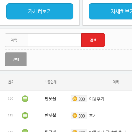
자세히보기
자세히보
전체
번호
보증업체
제목
반딧불
이용후기
120
300
반딧불
후기
119
300
피그벳
118