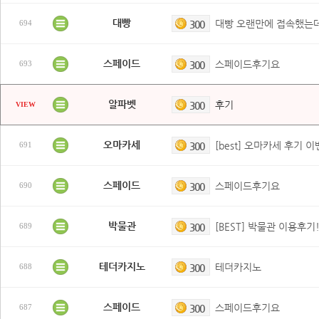
대빵
대빵 오랜만에 접속했는
694
300
스페이드
스페이드후기요
693
300
알파벳
후기
300
VIEW
오마카세
[best] 오마카세 후기 
691
300
스페이드
스페이드후기요
690
300
박물관
[BEST] 박물관 이용후기
689
300
테더카지노
테더카지노
688
300
스페이드
스페이드후기요
687
300