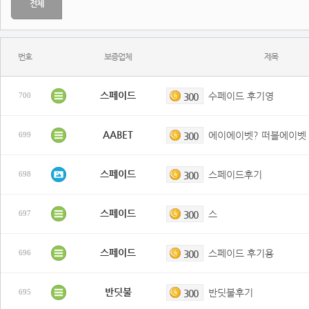
전체
번호
보증업체
제목
스페이드
수페이드 후기영
700
300
AABET
에이에이벳? 떠블에이벳 
699
300
스페이드
스페이드후기
698
300
스페이드
스
697
300
스페이드
스페이드 후기용
696
300
반딧불
반딧불후기
695
300