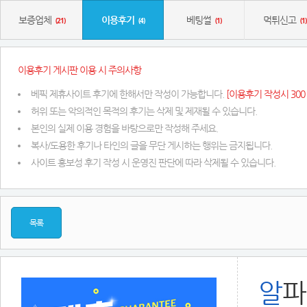
보증업체
이용후기
베팅썰
먹튀신고
(21)
(4)
(1)
(1)
이용후기 게시판 이용 시 주의사항
베픽 제휴사이트 후기에 한해서만 작성이 가능합니다.
[이용후기 작성시 300
허위 또는 악의적인 목적의 후기는 삭제 및 제재될 수 있습니다.
본인의 실제 이용 경험을 바탕으로만 작성해 주세요.
복사/도용한 후기나 타인의 글을 무단 게시하는 행위는 금지됩니다.
사이트 홍보성 후기 작성 시 운영진 판단에 따라 삭제될 수 있습니다.
목록
알