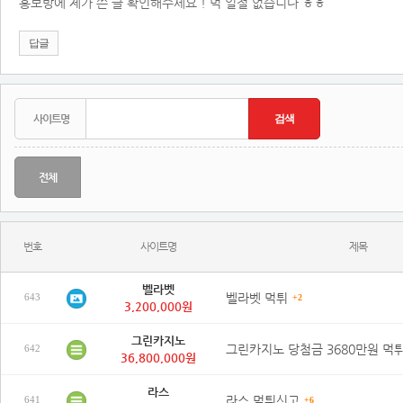
홍보방에 제가 쓴 글 확인해주세요 ! 먹 일절 없습니다 ㅎㅎ
답글
전체
번호
사이트명
제목
벨라벳
벨라벳 먹튀
643
+2
3,200,000원
그린카지노
642
36,800,000원
라스
라스 먹튀신고
641
+6