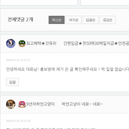
전체댓글
2
개
최신순
과거순
답글순
공감순
최고혜택★갓유리
간편입금★첫50매30매일지급★안전공
2026-05-25 18:52:51
안녕하세요 대표님! 홍보방에 제가 쓴 글 확인해주세요 ! 먹 일절 없습니
답글
9년차하얀고양이
하얀고냥이 네로~ 네로~
2026-05-25 18:21:36