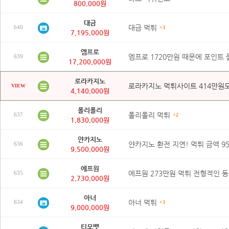
800,000원
대금
대금 먹튀
640
+3
7,195,000원
엠프로
639
17,200,000원
로라카지노
VIEW
4,140,000원
폴리폴리
폴리폴리 먹튀
637
+2
1,830,000원
얀카지노
636
9,500,000원
에프원
635
2,730,000원
아너
아너 먹튀
634
+3
9,000,000원
티모벳