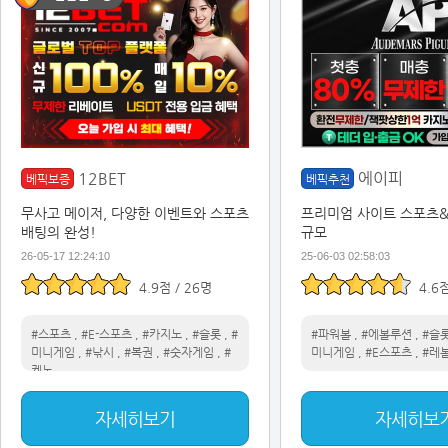
12BET
에이피
베픽보증
베픽추천
무사고 메이저, 다양한 이벤트와 스포츠
프리미엄 사이트 스포츠
배팅의 완성!
규모
26-05-17 12:24:10
25-06-03 02:58:03
4.9점 / 26명
4.6
#스포츠
,
#E-스포츠
,
#카지노
,
#슬롯
,
#
#파워볼
,
#에볼루션
,
#슬
미니게임
,
#낚시
,
#복권
,
#숫자게임
,
#
미니게임
,
#E스포츠
,
#레
케노
자세히보기
자세히보