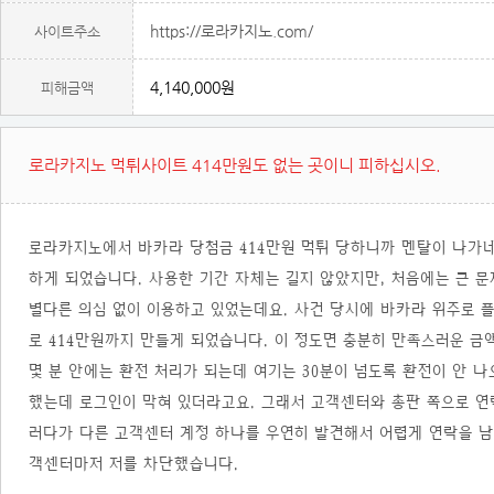
https://로라카지노.com/
사이트주소
4,140,000원
피해금액
로라카지노 먹튀사이트 414만원도 없는 곳이니 피하십시오.
로라카지노에서 바카라 당첨금 414만원 먹튀 당하니까 멘탈이 나가네
하게 되었습니다. 사용한 기간 자체는 길지 않았지만, 처음에는 큰 
별다른 의심 없이 이용하고 있었는데요. 사건 당시에 바카라 위주로 
로 414만원까지 만들게 되었습니다. 이 정도면 충분히 만족스러운 
몇 분 안에는 환전 처리가 되는데 여기는 30분이 넘도록 환전이 안 
했는데 로그인이 막혀 있더라고요. 그래서 고객센터와 총판 쪽으로 연
러다가 다른 고객센터 계정 하나를 우연히 발견해서 어렵게 연락을 남
객센터마저 저를 차단했습니다.